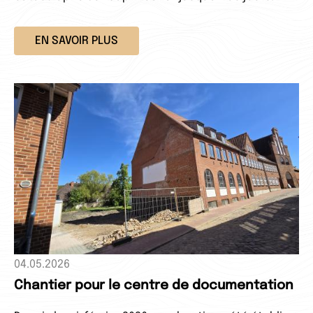
EN SAVOIR PLUS
04.05.2026
Chantier pour le centre de documentation