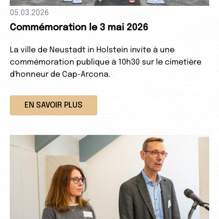
05.03.2026
Commémoration le 3 mai 2026
La ville de Neustadt in Holstein invite à une
commémoration publique à 10h30 sur le cimetière
d'honneur de Cap-Arcona.
EN SAVOIR PLUS