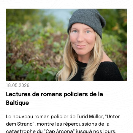
18.05.2026
Lectures de romans policiers de la
Baltique
Le nouveau roman policier de Turid Müller, "Unter
dem Strand", montre les répercussions de la
catastrophe du "Cap Arcona" jusqu'à nos jours.