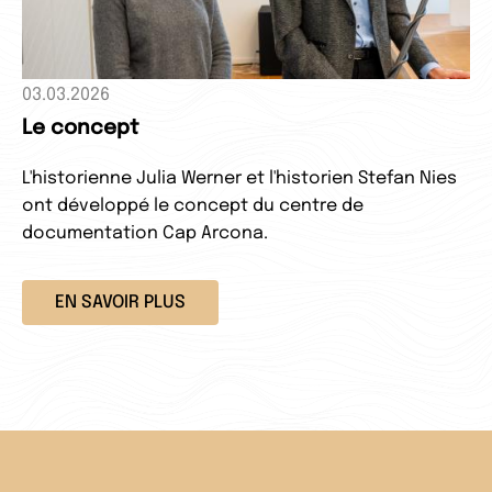
03.03.2026
Le concept
L'historienne Julia Werner et l'historien Stefan Nies
ont développé le concept du centre de
documentation Cap Arcona.
EN SAVOIR PLUS