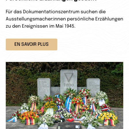
Für das Dokumentationszentrum suchen die
Ausstellungsmacher:innen persönliche Erzählungen
zu den Ereignissen im Mai 1945.
EN SAVOIR PLUS